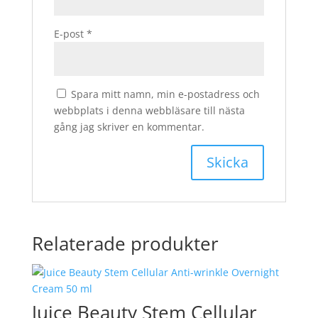
E-post
*
Spara mitt namn, min e-postadress och
webbplats i denna webbläsare till nästa
gång jag skriver en kommentar.
Relaterade produkter
Juice Beauty Stem Cellular