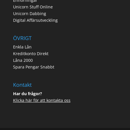
Enhörningar
Unicorn Stuff Online
Unicorn Dabbing
Digital Affärsutveckling
ÖVRIGT
Enkla Lån
Kreditkonto Direkt
Låna 2000
Spara Pengar Snabbt
Kontakt
Har du frågor?
Klicka här för att kontakta oss