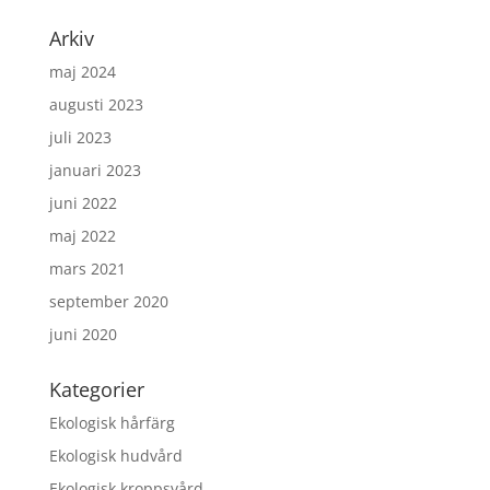
Arkiv
maj 2024
augusti 2023
juli 2023
januari 2023
juni 2022
maj 2022
mars 2021
september 2020
juni 2020
Kategorier
Ekologisk hårfärg
Ekologisk hudvård
Ekologisk kroppsvård