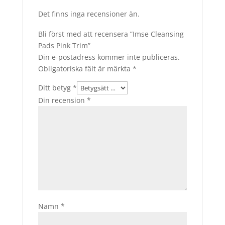
Det finns inga recensioner än.
Bli först med att recensera ”Imse Cleansing
Pads Pink Trim”
Din e-postadress kommer inte publiceras.
Obligatoriska fält är märkta
*
Ditt betyg
*
Din recension
*
Namn
*