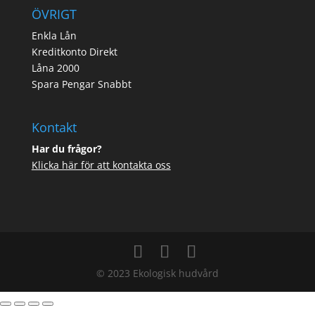
ÖVRIGT
Enkla Lån
Kreditkonto Direkt
Låna 2000
Spara Pengar Snabbt
Kontakt
Har du frågor?
Klicka här för att kontakta oss
© 2023 Ekologisk hudvård