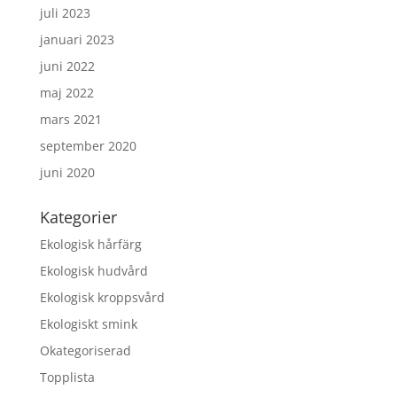
juli 2023
januari 2023
juni 2022
maj 2022
mars 2021
september 2020
juni 2020
Kategorier
Ekologisk hårfärg
Ekologisk hudvård
Ekologisk kroppsvård
Ekologiskt smink
Okategoriserad
Topplista