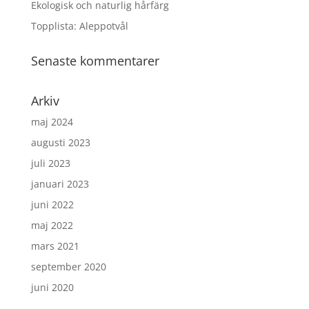
Ekologisk och naturlig hårfärg
Topplista: Aleppotvål
Senaste kommentarer
Arkiv
maj 2024
augusti 2023
juli 2023
januari 2023
juni 2022
maj 2022
mars 2021
september 2020
juni 2020