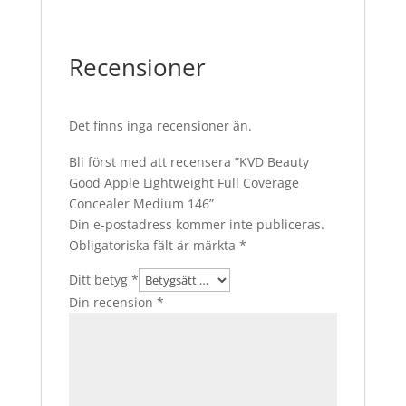
Recensioner
Det finns inga recensioner än.
Bli först med att recensera ”KVD Beauty
Good Apple Lightweight Full Coverage
Concealer Medium 146”
Din e-postadress kommer inte publiceras.
Obligatoriska fält är märkta
*
Ditt betyg
*
Din recension
*