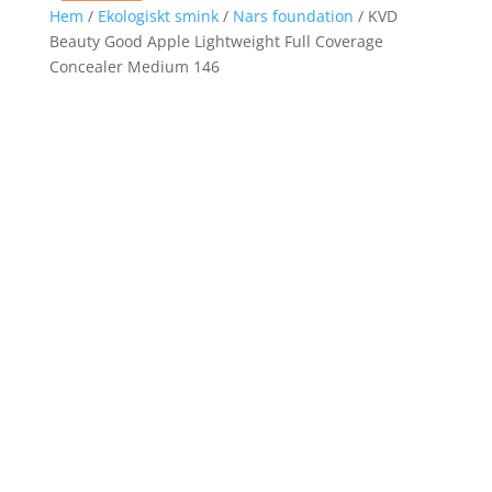
Hem
/
Ekologiskt smink
/
Nars foundation
/ KVD
Beauty Good Apple Lightweight Full Coverage
Concealer Medium 146