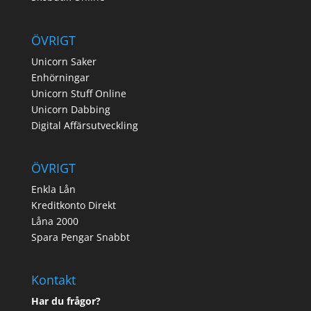
ÖVRIGT
Unicorn Saker
Enhörningar
Unicorn Stuff Online
Unicorn Dabbing
Digital Affärsutveckling
ÖVRIGT
Enkla Lån
Kreditkonto Direkt
Låna 2000
Spara Pengar Snabbt
Kontakt
Har du frågor?