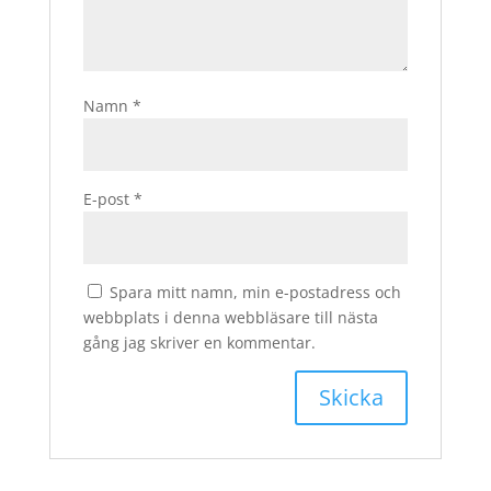
Namn
*
E-post
*
Spara mitt namn, min e-postadress och
webbplats i denna webbläsare till nästa
gång jag skriver en kommentar.