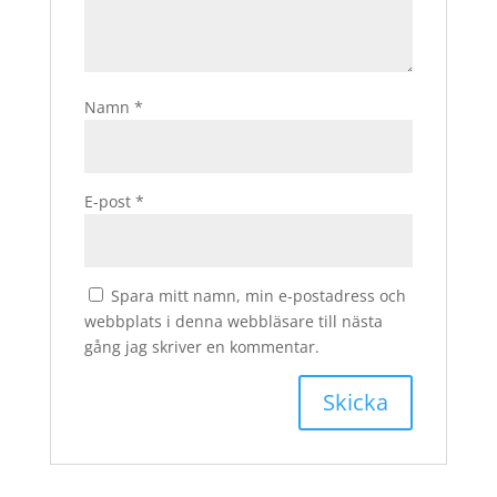
Namn
*
E-post
*
Spara mitt namn, min e-postadress och
webbplats i denna webbläsare till nästa
gång jag skriver en kommentar.