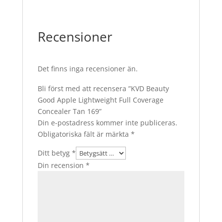
Recensioner
Det finns inga recensioner än.
Bli först med att recensera ”KVD Beauty
Good Apple Lightweight Full Coverage
Concealer Tan 169”
Din e-postadress kommer inte publiceras.
Obligatoriska fält är märkta
*
Ditt betyg
*
Din recension
*