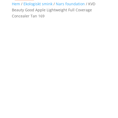
Hem
/
Ekologiskt smink
/
Nars foundation
/ KVD
Beauty Good Apple Lightweight Full Coverage
Concealer Tan 169