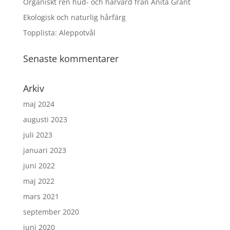
Organiskt ren hud- och hårvård från Anita Grant
Ekologisk och naturlig hårfärg
Topplista: Aleppotvål
Senaste kommentarer
Arkiv
maj 2024
augusti 2023
juli 2023
januari 2023
juni 2022
maj 2022
mars 2021
september 2020
juni 2020