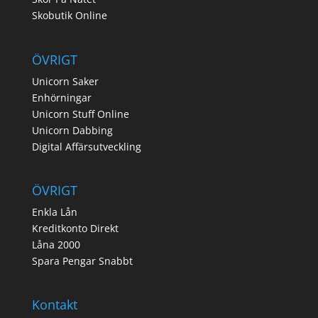
Skobutik Online
ÖVRIGT
Unicorn Saker
Enhörningar
Unicorn Stuff Online
Unicorn Dabbing
Digital Affärsutveckling
ÖVRIGT
Enkla Lån
Kreditkonto Direkt
Låna 2000
Spara Pengar Snabbt
Kontakt