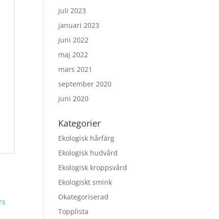
juli 2023
januari 2023
juni 2022
maj 2022
mars 2021
september 2020
juni 2020
Kategorier
Ekologisk hårfärg
Ekologisk hudvård
Ekologisk kroppsvård
Ekologiskt smink
Okategoriserad
Topplista