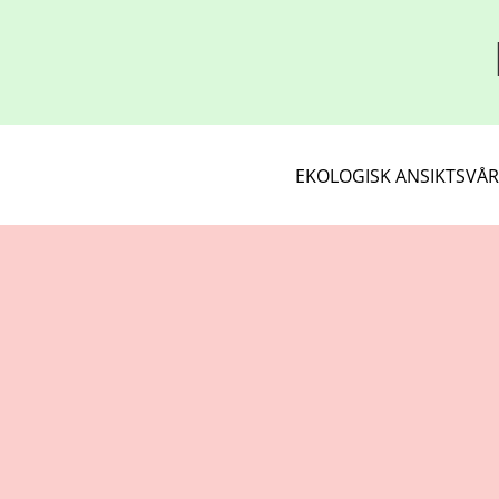
EKOLOGISK ANSIKTSVÅ