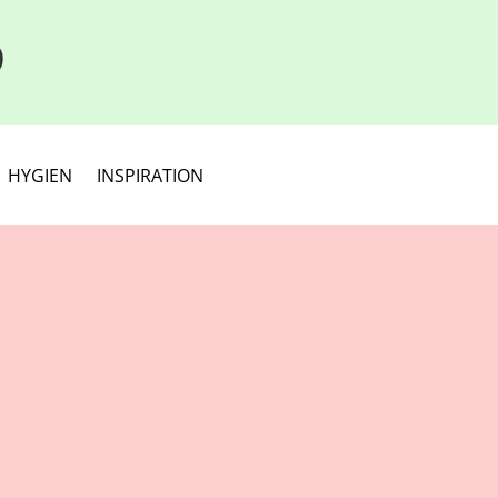
D
HYGIEN
INSPIRATION