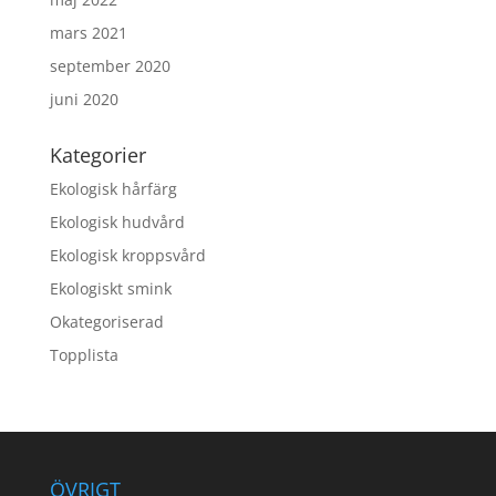
mars 2021
september 2020
juni 2020
Kategorier
Ekologisk hårfärg
Ekologisk hudvård
Ekologisk kroppsvård
Ekologiskt smink
Okategoriserad
Topplista
ÖVRIGT