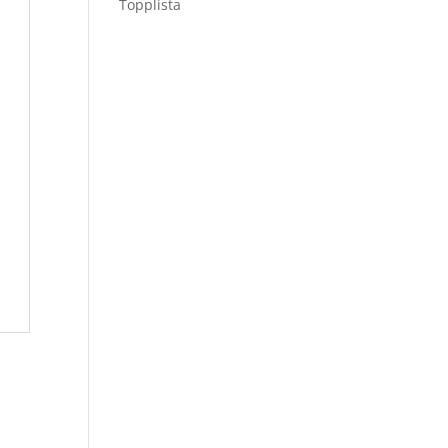
Topplista