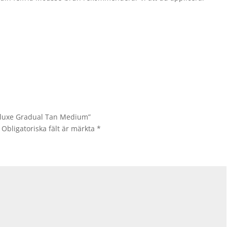
Deluxe Gradual Tan Medium”
Obligatoriska fält är märkta
*