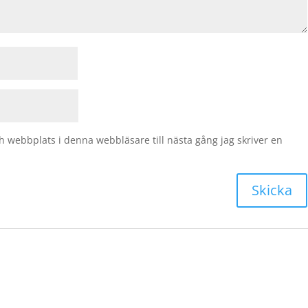
 webbplats i denna webbläsare till nästa gång jag skriver en