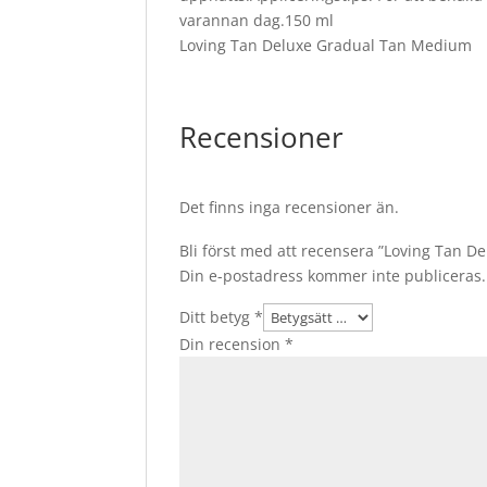
varannan dag.150 ml
Loving Tan Deluxe Gradual Tan Medium
Recensioner
Det finns inga recensioner än.
Bli först med att recensera ”Loving Tan 
Din e-postadress kommer inte publiceras.
Ditt betyg
*
Din recension
*