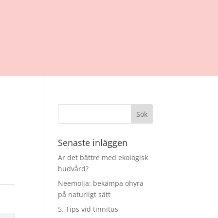
Senaste inläggen
Är det bättre med ekologisk
hudvård?
Neemolja: bekämpa ohyra
på naturligt sätt
5. Tips vid tinnitus