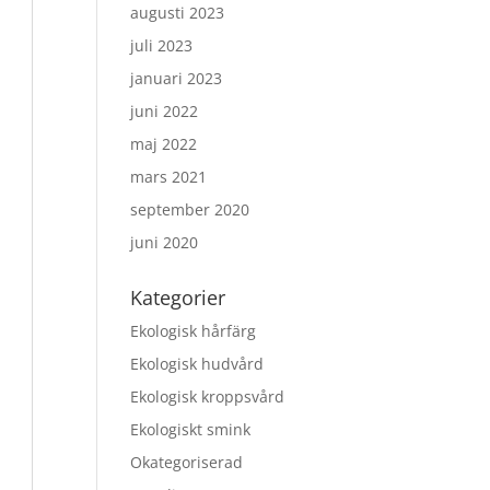
augusti 2023
juli 2023
januari 2023
juni 2022
maj 2022
mars 2021
september 2020
juni 2020
Kategorier
Ekologisk hårfärg
Ekologisk hudvård
Ekologisk kroppsvård
Ekologiskt smink
Okategoriserad