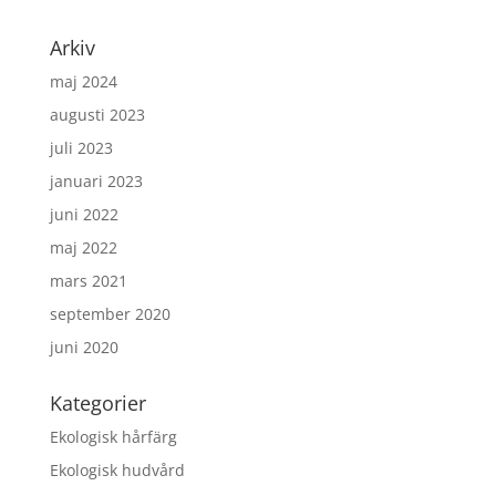
Arkiv
maj 2024
augusti 2023
juli 2023
januari 2023
juni 2022
maj 2022
mars 2021
september 2020
juni 2020
Kategorier
Ekologisk hårfärg
Ekologisk hudvård