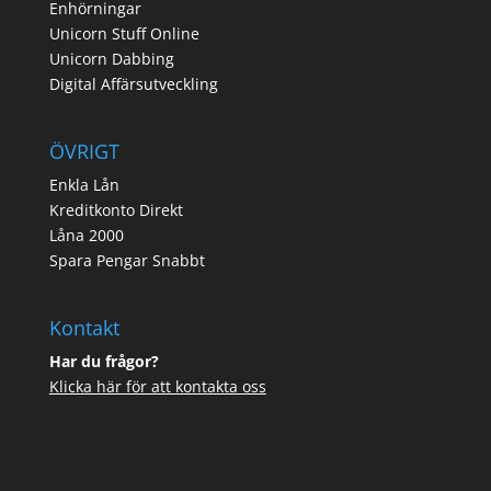
Enhörningar
Unicorn Stuff Online
Unicorn Dabbing
Digital Affärsutveckling
ÖVRIGT
Enkla Lån
Kreditkonto Direkt
Låna 2000
Spara Pengar Snabbt
Kontakt
Har du frågor?
Klicka här för att kontakta oss