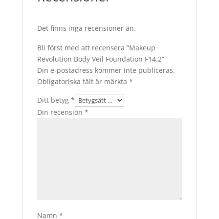
Det finns inga recensioner än.
Bli först med att recensera ”Makeup
Revolution Body Veil Foundation F14.2”
Din e-postadress kommer inte publiceras.
Obligatoriska fält är märkta
*
Ditt betyg
*
Din recension
*
Namn
*