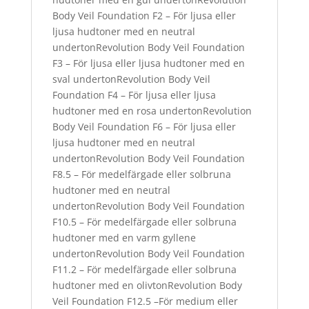
Body Veil Foundation F2 – För ljusa eller
ljusa hudtoner med en neutral
undertonRevolution Body Veil Foundation
F3 – För ljusa eller ljusa hudtoner med en
sval undertonRevolution Body Veil
Foundation F4 – För ljusa eller ljusa
hudtoner med en rosa undertonRevolution
Body Veil Foundation F6 – För ljusa eller
ljusa hudtoner med en neutral
undertonRevolution Body Veil Foundation
F8.5 – För medelfärgade eller solbruna
hudtoner med en neutral
undertonRevolution Body Veil Foundation
F10.5 – För medelfärgade eller solbruna
hudtoner med en varm gyllene
undertonRevolution Body Veil Foundation
F11.2 – För medelfärgade eller solbruna
hudtoner med en olivtonRevolution Body
Veil Foundation F12.5 –För medium eller