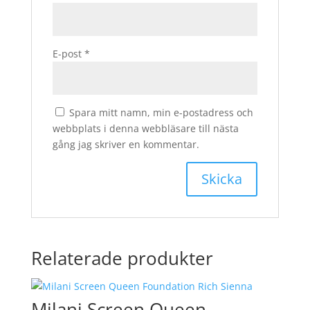
E-post
*
Spara mitt namn, min e-postadress och
webbplats i denna webbläsare till nästa
gång jag skriver en kommentar.
Relaterade produkter
Milani Screen Queen