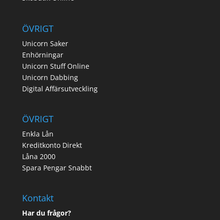
ÖVRIGT
Unicorn Saker
Enhörningar
Unicorn Stuff Online
Unicorn Dabbing
Digital Affärsutveckling
ÖVRIGT
Enkla Lån
Kreditkonto Direkt
Låna 2000
Spara Pengar Snabbt
Kontakt
Har du frågor?