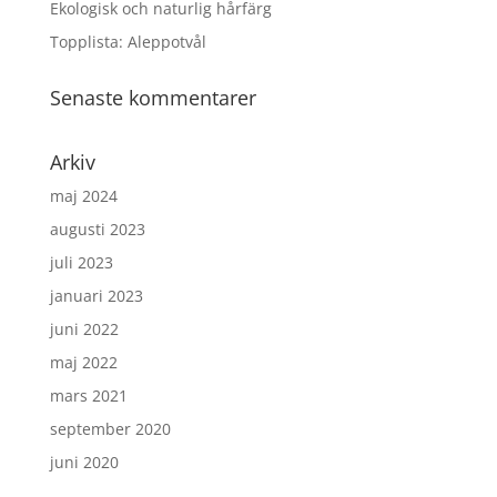
Ekologisk och naturlig hårfärg
Topplista: Aleppotvål
Senaste kommentarer
Arkiv
maj 2024
augusti 2023
juli 2023
januari 2023
juni 2022
maj 2022
mars 2021
september 2020
juni 2020