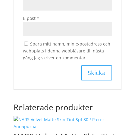
E-post
*
Spara mitt namn, min e-postadress och
webbplats i denna webbläsare till nästa
gång jag skriver en kommentar.
Relaterade produkter