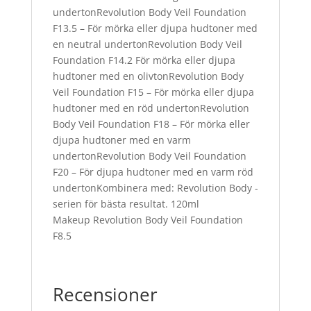
undertonRevolution Body Veil Foundation
F13.5 – För mörka eller djupa hudtoner med
en neutral undertonRevolution Body Veil
Foundation F14.2 För mörka eller djupa
hudtoner med en olivtonRevolution Body
Veil Foundation F15 – För mörka eller djupa
hudtoner med en röd undertonRevolution
Body Veil Foundation F18 – För mörka eller
djupa hudtoner med en varm
undertonRevolution Body Veil Foundation
F20 – För djupa hudtoner med en varm röd
undertonKombinera med: Revolution Body -
serien för bästa resultat. 120ml
Makeup Revolution Body Veil Foundation
F8.5
Recensioner