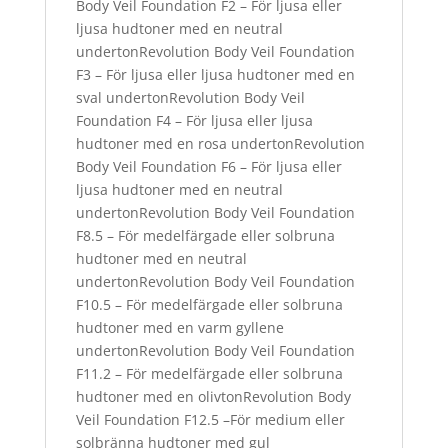
Body Veil Foundation F2 – För ljusa eller
ljusa hudtoner med en neutral
undertonRevolution Body Veil Foundation
F3 – För ljusa eller ljusa hudtoner med en
sval undertonRevolution Body Veil
Foundation F4 – För ljusa eller ljusa
hudtoner med en rosa undertonRevolution
Body Veil Foundation F6 – För ljusa eller
ljusa hudtoner med en neutral
undertonRevolution Body Veil Foundation
F8.5 – För medelfärgade eller solbruna
hudtoner med en neutral
undertonRevolution Body Veil Foundation
F10.5 – För medelfärgade eller solbruna
hudtoner med en varm gyllene
undertonRevolution Body Veil Foundation
F11.2 – För medelfärgade eller solbruna
hudtoner med en olivtonRevolution Body
Veil Foundation F12.5 –För medium eller
solbränna hudtoner med gul