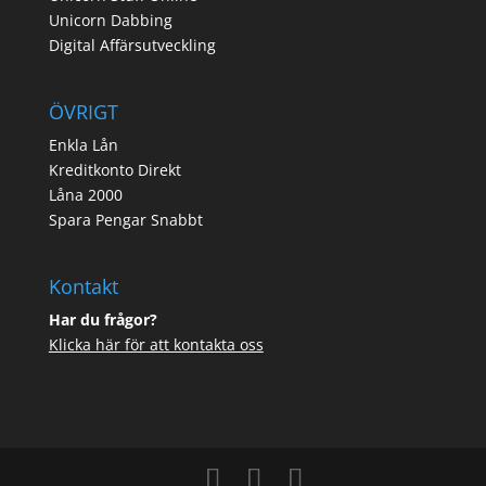
Unicorn Dabbing
Digital Affärsutveckling
ÖVRIGT
Enkla Lån
Kreditkonto Direkt
Låna 2000
Spara Pengar Snabbt
Kontakt
Har du frågor?
Klicka här för att kontakta oss