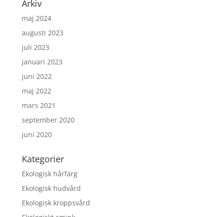
Arkiv
maj 2024
augusti 2023
juli 2023
januari 2023
juni 2022
maj 2022
mars 2021
september 2020
juni 2020
Kategorier
Ekologisk hårfärg
Ekologisk hudvård
Ekologisk kroppsvård