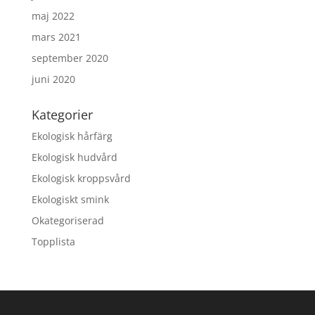
maj 2022
mars 2021
september 2020
juni 2020
Kategorier
Ekologisk hårfärg
Ekologisk hudvård
Ekologisk kroppsvård
Ekologiskt smink
Okategoriserad
Topplista