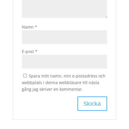
Namn
*
E-post
*
Spara mitt namn, min e-postadress och
webbplats i denna webbläsare till nästa
gång jag skriver en kommentar.