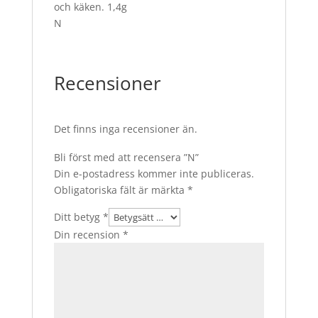
och käken. 1,4g
N
Recensioner
Det finns inga recensioner än.
Bli först med att recensera ”N”
Din e-postadress kommer inte publiceras.
Obligatoriska fält är märkta
*
Ditt betyg
*
Din recension
*