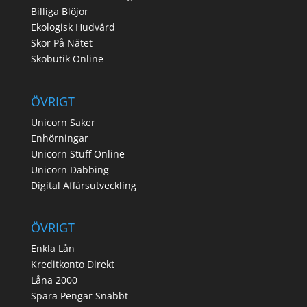
Billiga Blöjor
Ekologisk Hudvård
Skor På Nätet
Skobutik Online
ÖVRIGT
Unicorn Saker
Enhörningar
Unicorn Stuff Online
Unicorn Dabbing
Digital Affärsutveckling
ÖVRIGT
Enkla Lån
Kreditkonto Direkt
Låna 2000
Spara Pengar Snabbt