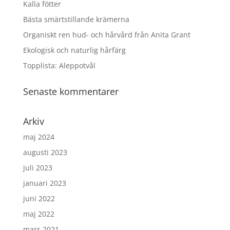
Kalla fötter
Bästa smärtstillande krämerna
Organiskt ren hud- och hårvård från Anita Grant
Ekologisk och naturlig hårfärg
Topplista: Aleppotvål
Senaste kommentarer
Arkiv
maj 2024
augusti 2023
juli 2023
januari 2023
juni 2022
maj 2022
mars 2021