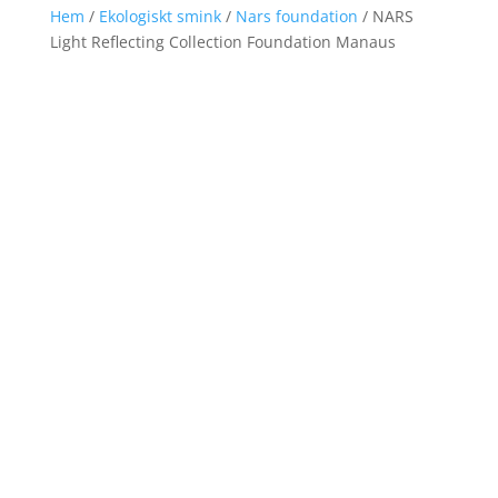
Hem
/
Ekologiskt smink
/
Nars foundation
/ NARS
Light Reflecting Collection Foundation Manaus