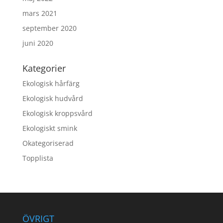
mars 2021
september 2020
juni 2020
Kategorier
Ekologisk hårfärg
Ekologisk hudvård
Ekologisk kroppsvård
Ekologiskt smink
Okategoriserad
Topplista
ÖVRIGT