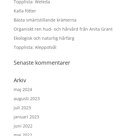
Topplista: Weleda
Kalla fötter
Bästa smärtstillande krämerna
Organiskt ren hud- och hårvård från Anita Grant
Ekologisk och naturlig hårfärg
Topplista: Aleppotvål
Senaste kommentarer
Arkiv
maj 2024
augusti 2023
juli 2023
januari 2023
juni 2022
maj 2022