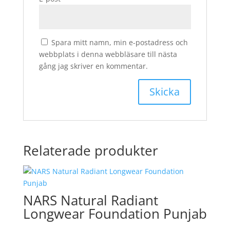
Spara mitt namn, min e-postadress och
webbplats i denna webbläsare till nästa
gång jag skriver en kommentar.
Relaterade produkter
NARS Natural Radiant
Longwear Foundation Punjab