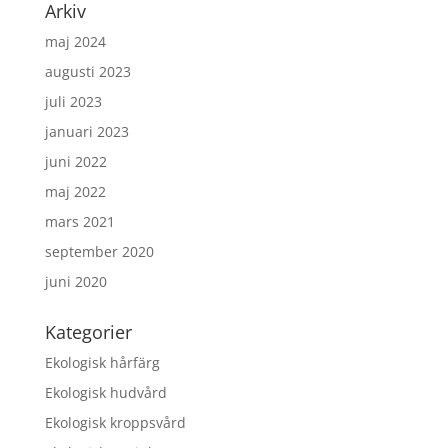
Arkiv
maj 2024
augusti 2023
juli 2023
januari 2023
juni 2022
maj 2022
mars 2021
september 2020
juni 2020
Kategorier
Ekologisk hårfärg
Ekologisk hudvård
Ekologisk kroppsvård