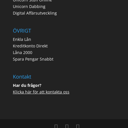
Unicorn Dabbing
Digital Affärsutveckling
ÖVRIGT
Enkla Lån
Kreditkonto Direkt
Låna 2000
Spara Pengar Snabbt
Kontakt
Har du frågor?
Klicka här för att kontakta oss