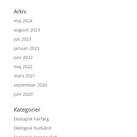
Arkiv
maj 2024
augusti 2023
juli 2023
januari 2023
juni 2022
maj 2022
mars 2021
september 2020
juni 2020
Kategorier
Ekologisk hårfärg
Ekologisk hudvård