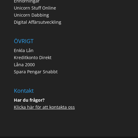
Enhörningar
Unicorn Stuff Online
Unicorn Dabbing
Digital Affärsutveckling
ÖVRIGT
Enkla Lån
Kreditkonto Direkt
Låna 2000
Spara Pengar Snabbt
Kontakt
Har du frågor?
Klicka här för att kontakta oss