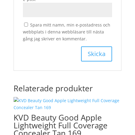
Spara mitt namn, min e-postadress och
webbplats i denna webbläsare till nästa
gång jag skriver en kommentar.
Relaterade produkter
KVD Beauty Good Apple
Lightweight Full Coverage
Concealer Tan 169