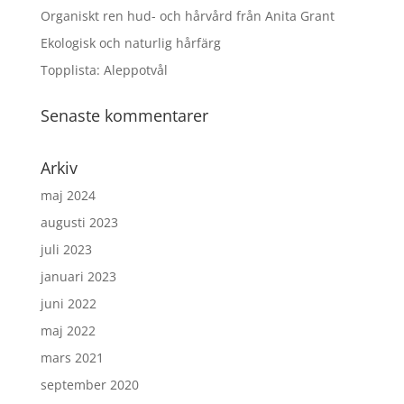
Organiskt ren hud- och hårvård från Anita Grant
Ekologisk och naturlig hårfärg
Topplista: Aleppotvål
Senaste kommentarer
Arkiv
maj 2024
augusti 2023
juli 2023
januari 2023
juni 2022
maj 2022
mars 2021
september 2020