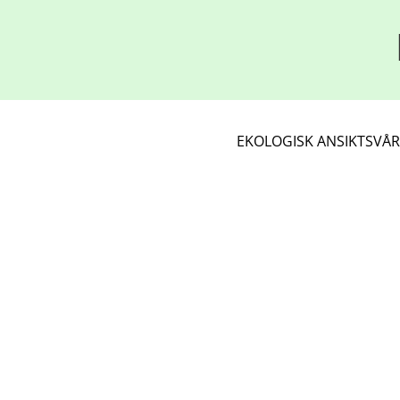
EKOLOGISK ANSIKTSVÅ