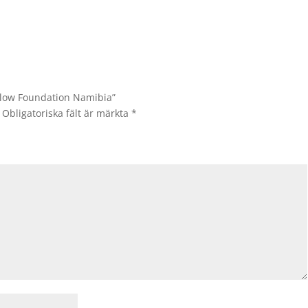
Glow Foundation Namibia”
Obligatoriska fält är märkta
*