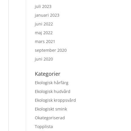
juli 2023
januari 2023
juni 2022
maj 2022
mars 2021
september 2020
juni 2020
Kategorier
Ekologisk hårfärg
Ekologisk hudvård
Ekologisk kroppsvård
Ekologiskt smink
Okategoriserad
Topplista