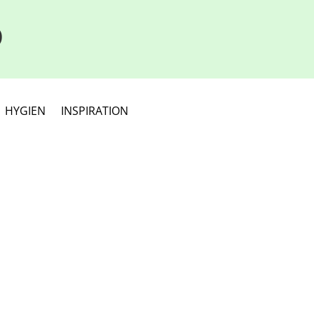
D
HYGIEN
INSPIRATION