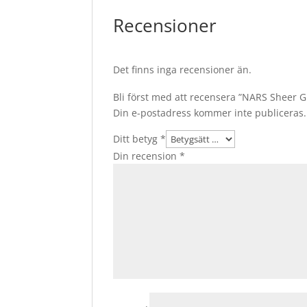
Recensioner
Det finns inga recensioner än.
Bli först med att recensera ”NARS Sheer 
Din e-postadress kommer inte publiceras.
Ditt betyg
*
Din recension
*