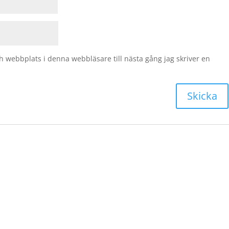
 webbplats i denna webbläsare till nästa gång jag skriver en