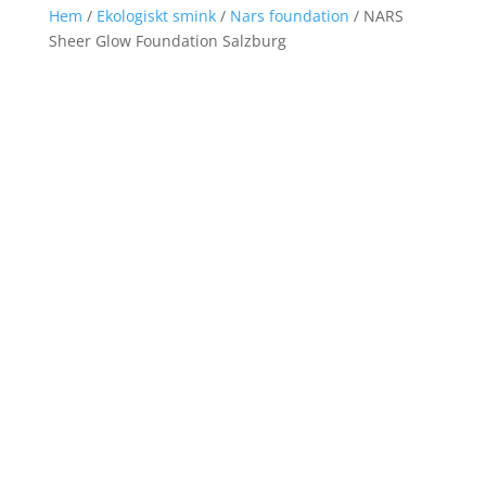
Hem
/
Ekologiskt smink
/
Nars foundation
/ NARS
Sheer Glow Foundation Salzburg