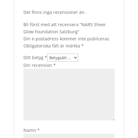
Det finns inga recensioner än.
Bli först med att recensera ”NARS Sheer
Glow Foundation Salzburg”
Din e-postadress kommer inte publiceras.
Obligatoriska fält är märkta
*
Ditt betyg
*
Din recension
*
Namn
*