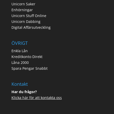
Unicorn Saker
Enhörningar
Unicorn Stuff Online
Unicorn Dabbing
Digital Affärsutveckling
ÖVRIGT
Enkla Lån
Kreditkonto Direkt
Låna 2000
Spara Pengar Snabbt
Kontakt
Har du frågor?
Klicka här för att kontakta oss