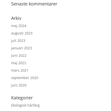
Senaste kommentarer
Arkiv
maj 2024
augusti 2023
juli 2023
januari 2023
juni 2022
maj 2022
mars 2021
september 2020
juni 2020
Kategorier
Ekologisk hårfärg