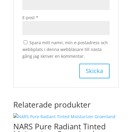
E-post
*
Spara mitt namn, min e-postadress och
webbplats i denna webbläsare till nästa
gång jag skriver en kommentar.
Relaterade produkter
NARS Pure Radiant Tinted