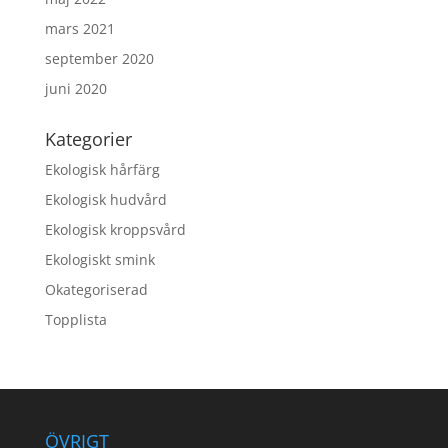
mars 2021
september 2020
juni 2020
Kategorier
Ekologisk hårfärg
Ekologisk hudvård
Ekologisk kroppsvård
Ekologiskt smink
Okategoriserad
Topplista
ÖVRIGT