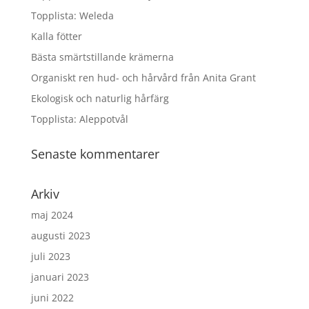
Topplista: Weleda
Kalla fötter
Bästa smärtstillande krämerna
Organiskt ren hud- och hårvård från Anita Grant
Ekologisk och naturlig hårfärg
Topplista: Aleppotvål
Senaste kommentarer
Arkiv
maj 2024
augusti 2023
juli 2023
januari 2023
juni 2022