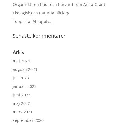
Organiskt ren hud- och hårvård från Anita Grant
Ekologisk och naturlig hårfärg
Topplista: Aleppotvål
Senaste kommentarer
Arkiv
maj 2024
augusti 2023
juli 2023
januari 2023
juni 2022
maj 2022
mars 2021
september 2020