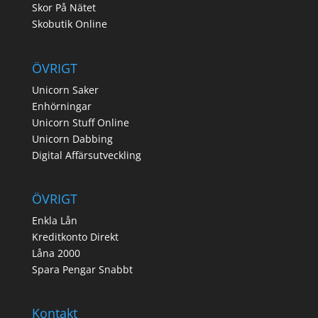
Skor På Nätet
Skobutik Online
ÖVRIGT
Unicorn Saker
Enhörningar
Unicorn Stuff Online
Unicorn Dabbing
Digital Affärsutveckling
ÖVRIGT
Enkla Lån
Kreditkonto Direkt
Låna 2000
Spara Pengar Snabbt
Kontakt