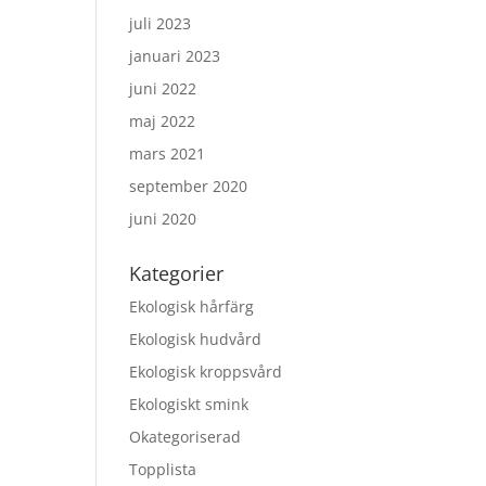
juli 2023
januari 2023
juni 2022
maj 2022
mars 2021
september 2020
juni 2020
Kategorier
Ekologisk hårfärg
Ekologisk hudvård
Ekologisk kroppsvård
Ekologiskt smink
Okategoriserad
Topplista