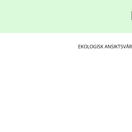
EKOLOGISK ANSIKTSVÅ