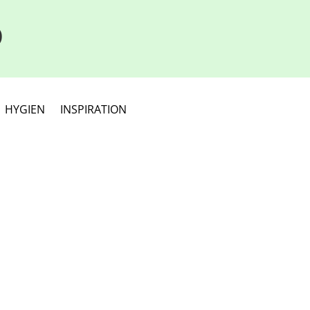
D
HYGIEN
INSPIRATION