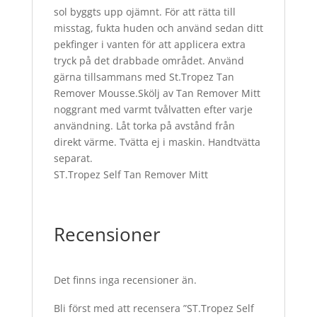
sol byggts upp ojämnt. För att rätta till
misstag, fukta huden och använd sedan ditt
pekfinger i vanten för att applicera extra
tryck på det drabbade området. Använd
gärna tillsammans med St.Tropez Tan
Remover Mousse.Skölj av Tan Remover Mitt
noggrant med varmt tvålvatten efter varje
användning. Låt torka på avstånd från
direkt värme. Tvätta ej i maskin. Handtvätta
separat.
ST.Tropez Self Tan Remover Mitt
Recensioner
Det finns inga recensioner än.
Bli först med att recensera ”ST.Tropez Self