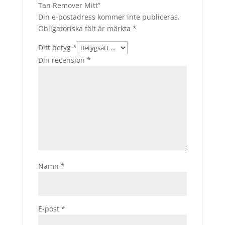
Tan Remover Mitt”
Din e-postadress kommer inte publiceras.
Obligatoriska fält är märkta
*
Ditt betyg
*
Din recension
*
Namn
*
E-post
*