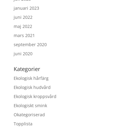
januari 2023
juni 2022
maj 2022
mars 2021
september 2020
juni 2020
Kategorier
Ekologisk hårfärg
Ekologisk hudvård
Ekologisk kroppsvård
Ekologiskt smink
Okategoriserad
Topplista