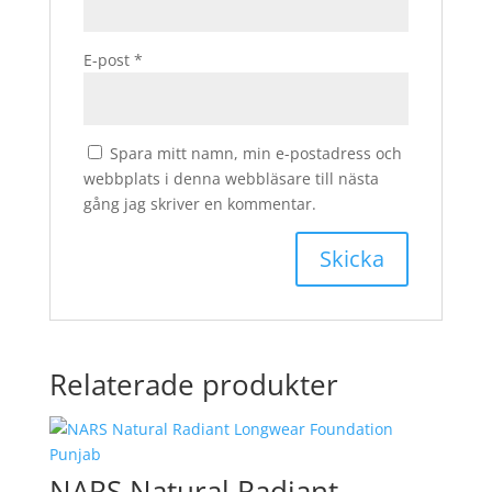
E-post
*
Spara mitt namn, min e-postadress och
webbplats i denna webbläsare till nästa
gång jag skriver en kommentar.
Relaterade produkter
NARS Natural Radiant