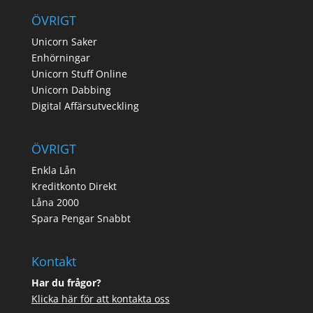
ÖVRIGT
Unicorn Saker
Enhörningar
Unicorn Stuff Online
Unicorn Dabbing
Digital Affärsutveckling
ÖVRIGT
Enkla Lån
Kreditkonto Direkt
Låna 2000
Spara Pengar Snabbt
Kontakt
Har du frågor?
Klicka här för att kontakta oss