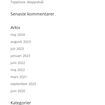
Topplista: Aleppotvål
Senaste kommentarer
Arkiv
maj 2024
augusti 2023
juli 2023
januari 2023
juni 2022
maj 2022
mars 2021
september 2020
juni 2020
Kategorier