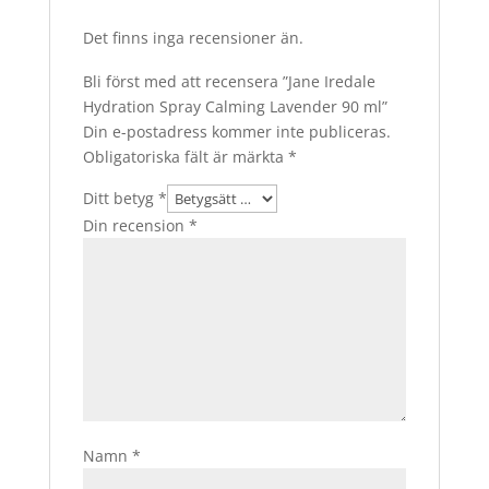
Det finns inga recensioner än.
Bli först med att recensera ”Jane Iredale
Hydration Spray Calming Lavender 90 ml”
Din e-postadress kommer inte publiceras.
Obligatoriska fält är märkta
*
Ditt betyg
*
Din recension
*
Namn
*