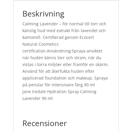
Beskrivning
Calming Lavender – för normal till torr och
känslig hud med extrakt från lavendel och
kamomill. Certifierad genom Ecocert
Natural Cosmetics
certification.Användning:Spraya ansiktet
när huden känns torr och stram, när du
vistas i torra miljöer eller framför en skärm.
Använd för att återfukta huden efter
applicerad foundation och makeup. Spraya
på penslar för intensivare färg.90 ml
Jane Iredale Hydration Spray Calming
Lavender 90 ml
Recensioner